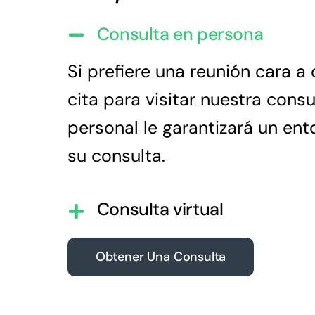
Consulta en persona
Si prefiere una reunión cara a
cita para visitar nuestra cons
personal le garantizará un en
su consulta.
Consulta virtual
Obtener Una Consulta