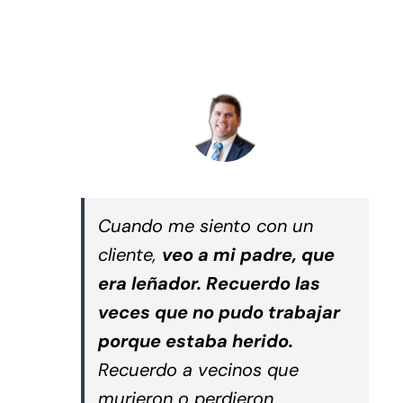
Cuando me siento con un
cliente,
veo a mi padre, que
era leñador. Recuerdo las
veces que no pudo trabajar
porque estaba herido.
Recuerdo a vecinos que
murieron o perdieron