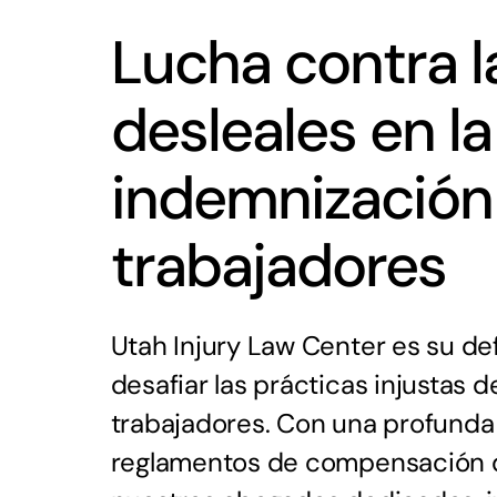
Lucha contra l
desleales en la
indemnización 
trabajadores
Utah Injury Law Center es su de
desafiar las prácticas injustas
trabajadores. Con una profunda 
reglamentos de compensación d