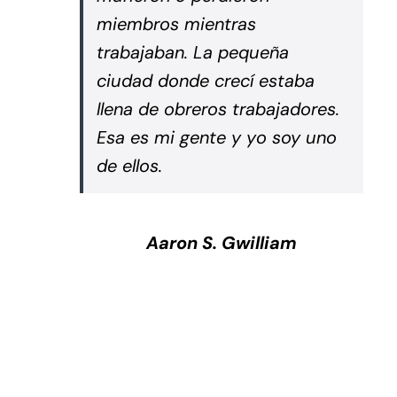
miembros mientras
trabajaban. La pequeña
ciudad donde crecí estaba
llena de obreros trabajadores.
Esa es mi gente y yo soy uno
de ellos.
Aaron S. Gwilliam