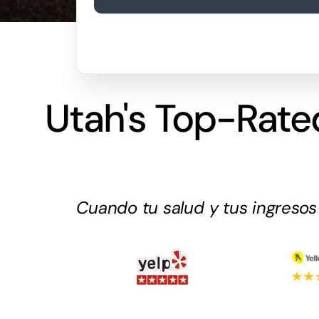
Utah's Top-Rate
Cuando tu salud y tus ingreso