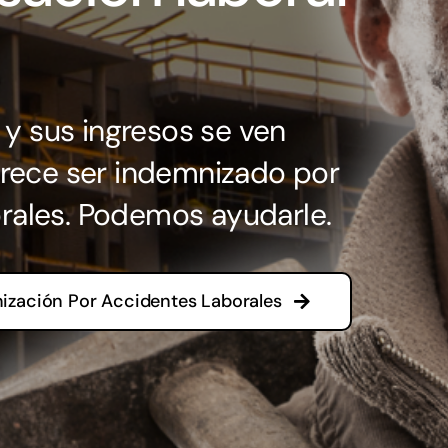
y sus ingresos se ven
ece ser indemnizado por
orales. Podemos ayudarle.
ización Por Accidentes Laborales