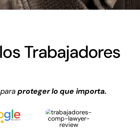
los Trabajadores
 para
proteger lo que importa.